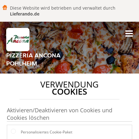
Diese Website wird betrieben und verwaltet durch
Lieferando.de
PIZZERIA ANCONA
POHLHEIM
VERWENDUNG
COOKIES
Aktivieren/Deaktivieren von Cookies und
Cookies löschen
Personalisiertes Cookie-Paket