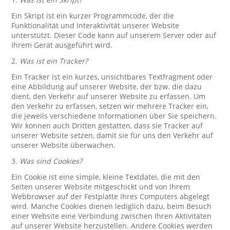
Ein Skript ist ein kurzer Programmcode, der die
Funktionalität und Interaktivität unserer Website
unterstützt. Dieser Code kann auf unserem Server oder auf
Ihrem Gerät ausgeführt wird.
2.
Was ist ein Tracker?
Ein Tracker ist ein kurzes, unsichtbares Textfragment oder
eine Abbildung auf unserer Website, der bzw. die dazu
dient, den Verkehr auf unserer Website zu erfassen. Um
den Verkehr zu erfassen, setzen wir mehrere Tracker ein,
die jeweils verschiedene Informationen über Sie speichern.
Wir können auch Dritten gestatten, dass sie Tracker auf
unserer Website setzen, damit sie für uns den Verkehr auf
unserer Website überwachen.
3.
Was sind Cookies?
Ein Cookie ist eine simple, kleine Textdatei, die mit den
Seiten unserer Website mitgeschickt und von Ihrem
Webbrowser auf der Festplatte Ihres Computers abgelegt
wird. Manche Cookies dienen lediglich dazu, beim Besuch
einer Website eine Verbindung zwischen Ihren Aktivitäten
auf unserer Website herzustellen. Andere Cookies werden