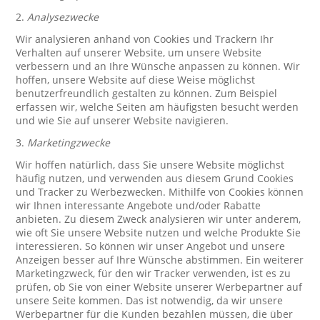
2.
Analysezwecke
Wir analysieren anhand von Cookies und Trackern Ihr
Verhalten auf unserer Website, um unsere Website
verbessern und an Ihre Wünsche anpassen zu können. Wir
hoffen, unsere Website auf diese Weise möglichst
benutzerfreundlich gestalten zu können. Zum Beispiel
erfassen wir, welche Seiten am häufigsten besucht werden
und wie Sie auf unserer Website navigieren.
3.
Marketingzwecke
Wir hoffen natürlich, dass Sie unsere Website möglichst
häufig nutzen, und verwenden aus diesem Grund Cookies
und Tracker zu Werbezwecken. Mithilfe von Cookies können
wir Ihnen interessante Angebote und/oder Rabatte
anbieten. Zu diesem Zweck analysieren wir unter anderem,
wie oft Sie unsere Website nutzen und welche Produkte Sie
interessieren. So können wir unser Angebot und unsere
Anzeigen besser auf Ihre Wünsche abstimmen. Ein weiterer
Marketingzweck, für den wir Tracker verwenden, ist es zu
prüfen, ob Sie von einer Website unserer Werbepartner auf
unsere Seite kommen. Das ist notwendig, da wir unsere
Werbepartner für die Kunden bezahlen müssen, die über