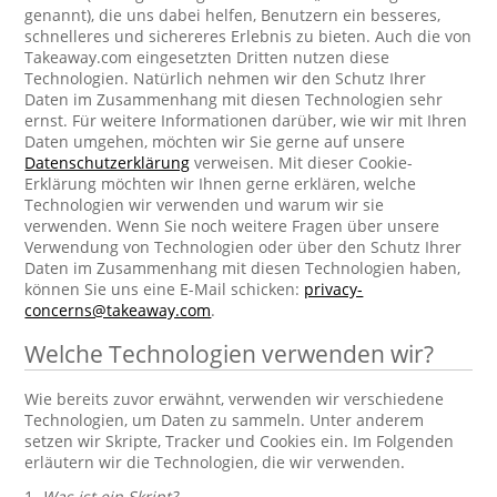
genannt), die uns dabei helfen, Benutzern ein besseres,
schnelleres und sichereres Erlebnis zu bieten. Auch die von
Takeaway.com eingesetzten Dritten nutzen diese
Technologien. Natürlich nehmen wir den Schutz Ihrer
Daten im Zusammenhang mit diesen Technologien sehr
ernst. Für weitere Informationen darüber, wie wir mit Ihren
Daten umgehen, möchten wir Sie gerne auf unsere
Datenschutzerklärung
verweisen. Mit dieser Cookie-
Erklärung möchten wir Ihnen gerne erklären, welche
Technologien wir verwenden und warum wir sie
verwenden. Wenn Sie noch weitere Fragen über unsere
Verwendung von Technologien oder über den Schutz Ihrer
Daten im Zusammenhang mit diesen Technologien haben,
können Sie uns eine E-Mail schicken:
privacy-
concerns@takeaway.com
.
Welche Technologien verwenden wir?
Wie bereits zuvor erwähnt, verwenden wir verschiedene
Technologien, um Daten zu sammeln. Unter anderem
setzen wir Skripte, Tracker und Cookies ein. Im Folgenden
erläutern wir die Technologien, die wir verwenden.
1.
Was ist ein Skript?