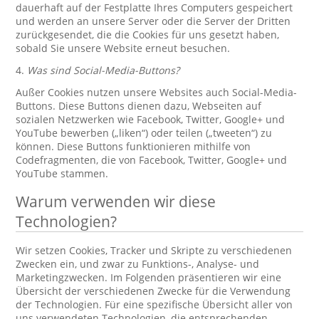
dauerhaft auf der Festplatte Ihres Computers gespeichert
und werden an unsere Server oder die Server der Dritten
zurückgesendet, die die Cookies für uns gesetzt haben,
sobald Sie unsere Website erneut besuchen.
4.
Was sind Social-Media-Buttons?
Außer Cookies nutzen unsere Websites auch Social-Media-
Buttons. Diese Buttons dienen dazu, Webseiten auf
sozialen Netzwerken wie Facebook, Twitter, Google+ und
YouTube bewerben („liken“) oder teilen („tweeten“) zu
können. Diese Buttons funktionieren mithilfe von
Codefragmenten, die von Facebook, Twitter, Google+ und
YouTube stammen.
Warum verwenden wir diese
Technologien?
Wir setzen Cookies, Tracker und Skripte zu verschiedenen
Zwecken ein, und zwar zu Funktions-, Analyse- und
Marketingzwecken. Im Folgenden präsentieren wir eine
Übersicht der verschiedenen Zwecke für die Verwendung
der Technologien. Für eine spezifische Übersicht aller von
uns verwendeten Technologien, die entsprechenden