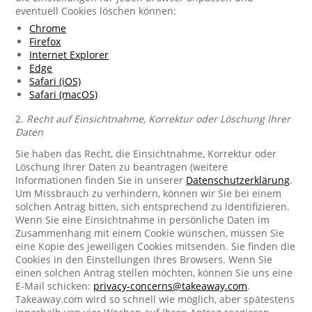
eventuell Cookies löschen können:
Chrome
Firefox
Internet Explorer
Edge
Safari (iOS)
Safari (macOS)
2.
Recht auf Einsichtnahme, Korrektur oder Löschung Ihrer
Daten
Sie haben das Recht, die Einsichtnahme, Korrektur oder
Löschung Ihrer Daten zu beantragen (weitere
Informationen finden Sie in unserer
Datenschutzerklärung
.
Um Missbrauch zu verhindern, können wir Sie bei einem
solchen Antrag bitten, sich entsprechend zu identifizieren.
Wenn Sie eine Einsichtnahme in persönliche Daten im
Zusammenhang mit einem Cookie wünschen, müssen Sie
eine Kopie des jeweiligen Cookies mitsenden. Sie finden die
Cookies in den Einstellungen Ihres Browsers. Wenn Sie
einen solchen Antrag stellen möchten, können Sie uns eine
E-Mail schicken:
privacy-concerns@takeaway.com
.
Takeaway.com wird so schnell wie möglich, aber spätestens