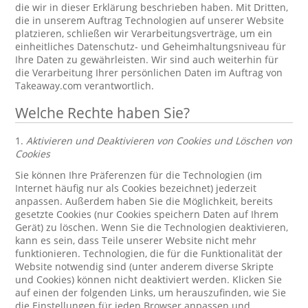
die wir in dieser Erklärung beschrieben haben. Mit Dritten,
die in unserem Auftrag Technologien auf unserer Website
platzieren, schließen wir Verarbeitungsverträge, um ein
einheitliches Datenschutz- und Geheimhaltungsniveau für
Ihre Daten zu gewährleisten. Wir sind auch weiterhin für
die Verarbeitung Ihrer persönlichen Daten im Auftrag von
Takeaway.com verantwortlich.
Welche Rechte haben Sie?
1.
Aktivieren und Deaktivieren von Cookies und Löschen von
Cookies
Sie können Ihre Präferenzen für die Technologien (im
Internet häufig nur als Cookies bezeichnet) jederzeit
anpassen. Außerdem haben Sie die Möglichkeit, bereits
gesetzte Cookies (nur Cookies speichern Daten auf Ihrem
Gerät) zu löschen. Wenn Sie die Technologien deaktivieren,
kann es sein, dass Teile unserer Website nicht mehr
funktionieren. Technologien, die für die Funktionalität der
Website notwendig sind (unter anderem diverse Skripte
und Cookies) können nicht deaktiviert werden. Klicken Sie
auf einen der folgenden Links, um herauszufinden, wie Sie
die Einstellungen für jeden Browser anpassen und