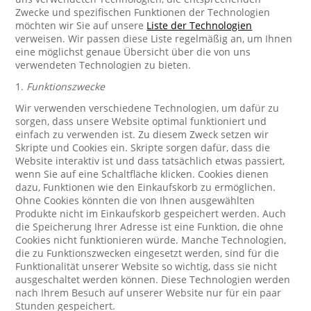
Zwecke und spezifischen Funktionen der Technologien
möchten wir Sie auf unsere
Liste der Technologien
verweisen. Wir passen diese Liste regelmäßig an, um Ihnen
eine möglichst genaue Übersicht über die von uns
verwendeten Technologien zu bieten.
1.
Funktionszwecke
Wir verwenden verschiedene Technologien, um dafür zu
sorgen, dass unsere Website optimal funktioniert und
einfach zu verwenden ist. Zu diesem Zweck setzen wir
Skripte und Cookies ein. Skripte sorgen dafür, dass die
Website interaktiv ist und dass tatsächlich etwas passiert,
wenn Sie auf eine Schaltfläche klicken. Cookies dienen
dazu, Funktionen wie den Einkaufskorb zu ermöglichen.
Ohne Cookies könnten die von Ihnen ausgewählten
Produkte nicht im Einkaufskorb gespeichert werden. Auch
die Speicherung Ihrer Adresse ist eine Funktion, die ohne
Cookies nicht funktionieren würde. Manche Technologien,
die zu Funktionszwecken eingesetzt werden, sind für die
Funktionalität unserer Website so wichtig, dass sie nicht
ausgeschaltet werden können. Diese Technologien werden
nach Ihrem Besuch auf unserer Website nur für ein paar
Stunden gespeichert.