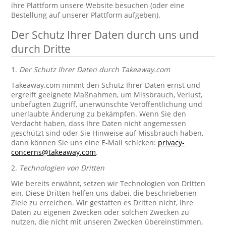
ihre Plattform unsere Website besuchen (oder eine
Bestellung auf unserer Plattform aufgeben).
Der Schutz Ihrer Daten durch uns und
durch Dritte
1.
Der Schutz Ihrer Daten durch Takeaway.com
Takeaway.com nimmt den Schutz Ihrer Daten ernst und
ergreift geeignete Maßnahmen, um Missbrauch, Verlust,
unbefugten Zugriff, unerwünschte Veröffentlichung und
unerlaubte Änderung zu bekämpfen. Wenn Sie den
Verdacht haben, dass Ihre Daten nicht angemessen
geschützt sind oder Sie Hinweise auf Missbrauch haben,
dann können Sie uns eine E-Mail schicken:
privacy-
concerns@takeaway.com
.
2.
Technologien von Dritten
Wie bereits erwähnt, setzen wir Technologien von Dritten
ein. Diese Dritten helfen uns dabei, die beschriebenen
Ziele zu erreichen. Wir gestatten es Dritten nicht, Ihre
Daten zu eigenen Zwecken oder solchen Zwecken zu
nutzen, die nicht mit unseren Zwecken übereinstimmen,