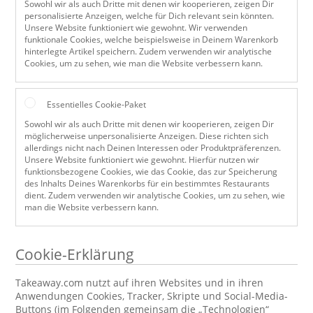
Sowohl wir als auch Dritte mit denen wir kooperieren, zeigen Dir
personalisierte Anzeigen, welche für Dich relevant sein könnten.
Unsere Website funktioniert wie gewohnt. Wir verwenden
funktionale Cookies, welche beispielsweise in Deinem Warenkorb
hinterlegte Artikel speichern. Zudem verwenden wir analytische
Cookies, um zu sehen, wie man die Website verbessern kann.
Essentielles Cookie-Paket
Sowohl wir als auch Dritte mit denen wir kooperieren, zeigen Dir
möglicherweise unpersonalisierte Anzeigen. Diese richten sich
allerdings nicht nach Deinen Interessen oder Produktpräferenzen.
Unsere Website funktioniert wie gewohnt. Hierfür nutzen wir
funktionsbezogene Cookies, wie das Cookie, das zur Speicherung
des Inhalts Deines Warenkorbs für ein bestimmtes Restaurants
dient. Zudem verwenden wir analytische Cookies, um zu sehen, wie
man die Website verbessern kann.
Cookie-Erklärung
Takeaway.com nutzt auf ihren Websites und in ihren
Anwendungen Cookies, Tracker, Skripte und Social-Media-
Buttons (im Folgenden gemeinsam die „Technologien“